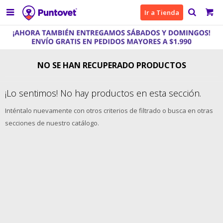

Ir a Tienda
NO SE HAN RECUPERADO PRODUCTOS
¡Lo sentimos! No hay productos en esta sección.
Inténtalo nuevamente con otros criterios de filtrado o busca en otras
secciones de nuestro catálogo.