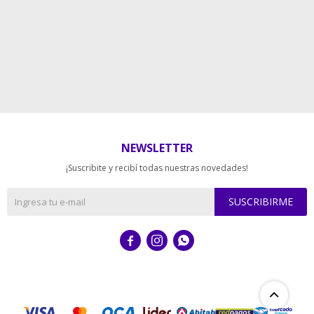
NEWSLETTER
¡Suscribite y recibí todas nuestras novedades!
SUSCRIBIRME


