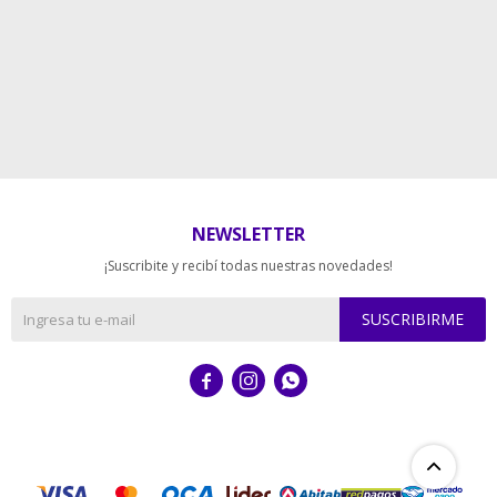
NEWSLETTER
¡Suscribite y recibí todas nuestras novedades!
SUSCRIBIRME


