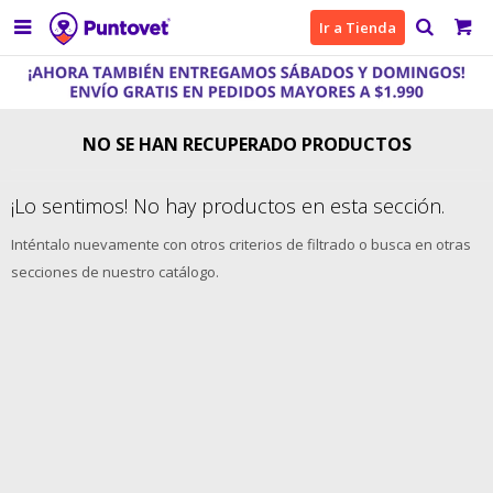

Ir a Tienda
NO SE HAN RECUPERADO PRODUCTOS
¡Lo sentimos! No hay productos en esta sección.
Inténtalo nuevamente con otros criterios de filtrado o busca en otras
secciones de nuestro catálogo.