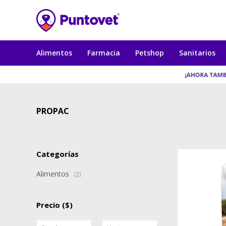
Alimentos
Farmacia
Petshop
Sanitarios
PROPAC
Categorías
Alimentos
(2)
Precio
($)