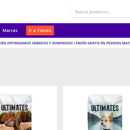
Marcas
Ir a Tienda