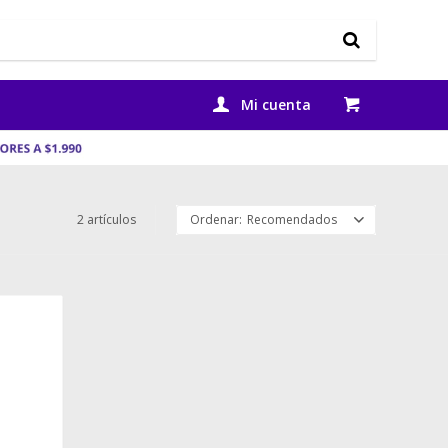
2 artículos
Recomendados