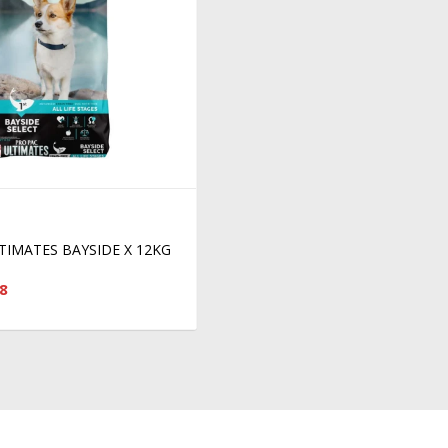
TIMATES BAYSIDE X 12KG
8