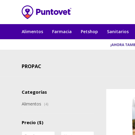
Alimentos
Farmacia
Petshop
Sanitarios
PROPAC
Categorías
Alimentos
(4)
Precio
($)