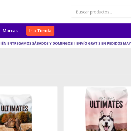
Marcas
Ir a Tienda