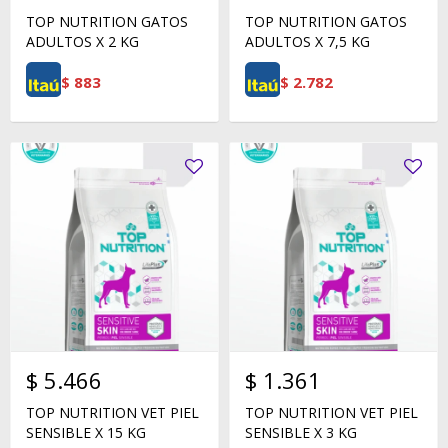
TOP NUTRITION GATOS
TOP NUTRITION GATOS
ADULTOS X 2 KG
ADULTOS X 7,5 KG
$
883
$
2.782
$
5.466
$
1.361
TOP NUTRITION VET PIEL
TOP NUTRITION VET PIEL
SENSIBLE X 15 KG
SENSIBLE X 3 KG