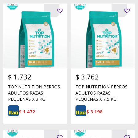
$
1.732
$
3.762
TOP NUTRITION PERROS
TOP NUTRITION PERROS
ADULTOS RAZAS
ADULTOS RAZAS
PEQUEÑAS X 3 KG
PEQUEÑAS X 7,5 KG
$
1.472
$
3.198