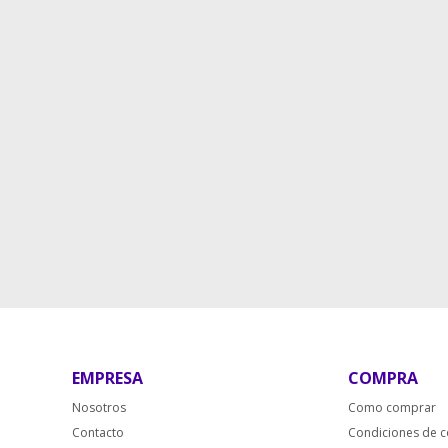
EMPRESA
COMPRA
Nosotros
Como comprar
Contacto
Condiciones de 