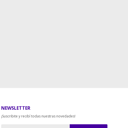
NEWSLETTER
¡Suscribite y recibí todas nuestras novedades!