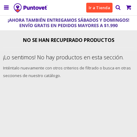

Ir a Tienda
NO SE HAN RECUPERADO PRODUCTOS
¡Lo sentimos! No hay productos en esta sección.
Inténtalo nuevamente con otros criterios de filtrado o busca en otras
secciones de nuestro catálogo.