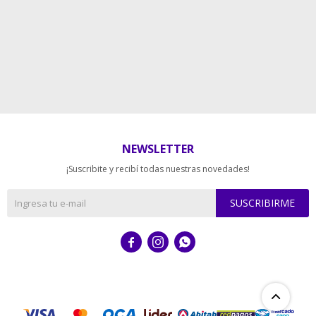
NEWSLETTER
¡Suscribite y recibí todas nuestras novedades!
SUSCRIBIRME


