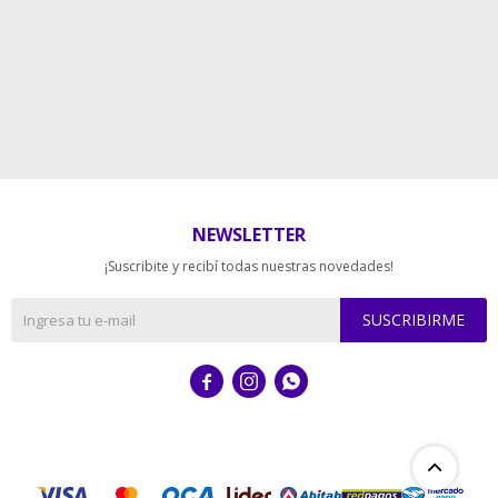
NEWSLETTER
¡Suscribite y recibí todas nuestras novedades!
SUSCRIBIRME


