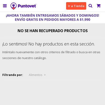

Ir a Tienda
NO SE HAN RECUPERADO PRODUCTOS
¡Lo sentimos! No hay productos en esta sección.
Inténtalo nuevamente con otros criterios de filtrado o busca en otras
secciones de nuestro catálogo.
Filtrando por:
Alimentos