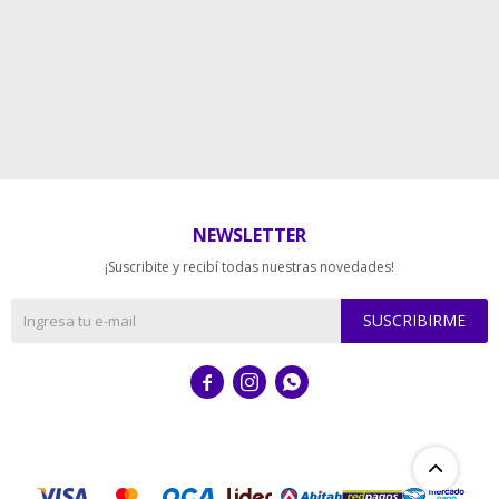
NEWSLETTER
¡Suscribite y recibí todas nuestras novedades!
SUSCRIBIRME


