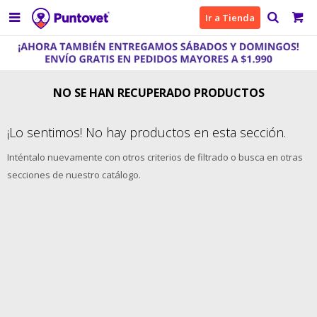

Ir a Tienda
NO SE HAN RECUPERADO PRODUCTOS
¡Lo sentimos! No hay productos en esta sección.
Inténtalo nuevamente con otros criterios de filtrado o busca en otras
secciones de nuestro catálogo.