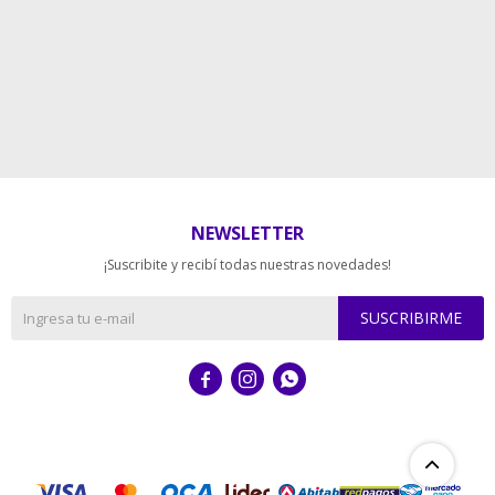
NEWSLETTER
¡Suscribite y recibí todas nuestras novedades!
SUSCRIBIRME


