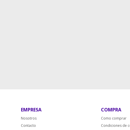
EMPRESA
COMPRA
Nosotros
Como comprar
Contacto
Condiciones de 