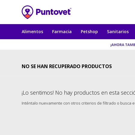
Alimentos
Farmacia
Petshop
Sanitarios
NO SE HAN RECUPERADO PRODUCTOS
¡Lo sentimos! No hay productos en esta secci
Inténtalo nuevamente con otros criterios de filtrado o busca 