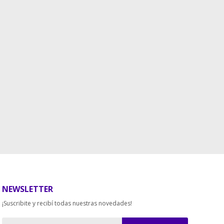
NEWSLETTER
¡Suscribite y recibí todas nuestras novedades!