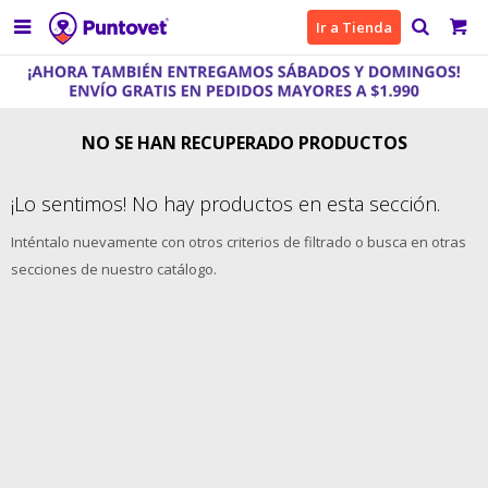

Ir a Tienda
NO SE HAN RECUPERADO PRODUCTOS
¡Lo sentimos! No hay productos en esta sección.
Inténtalo nuevamente con otros criterios de filtrado o busca en otras
secciones de nuestro catálogo.