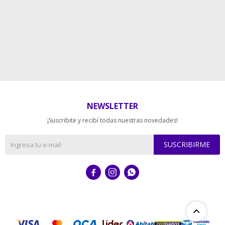
NEWSLETTER
¡Suscribite y recibí todas nuestras novedades!
SUSCRIBIRME


