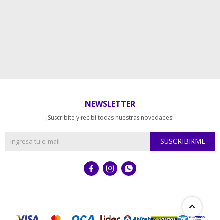
NEWSLETTER
¡Suscribite y recibí todas nuestras novedades!
SUSCRIBIRME


