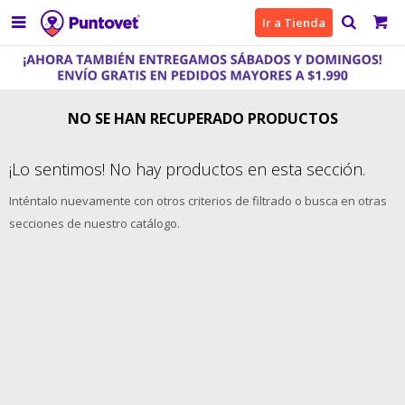

Ir a Tienda
NO SE HAN RECUPERADO PRODUCTOS
¡Lo sentimos! No hay productos en esta sección.
Inténtalo nuevamente con otros criterios de filtrado o busca en otras
secciones de nuestro catálogo.