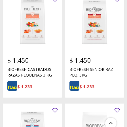
$
1.450
$
1.450
BIOFRESH CASTRADOS
BIOFRESH SENIOR RAZ
RAZAS PEQUEÑAS 3 KG
PEQ. 3KG
$
1.233
$
1.233