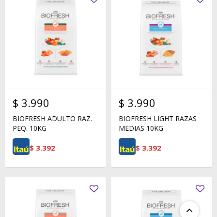
$
3.990
$
3.990
BIOFRESH ADULTO RAZ.
BIOFRESH LIGHT RAZAS
PEQ. 10KG
MEDIAS 10KG
$
3.392
$
3.392