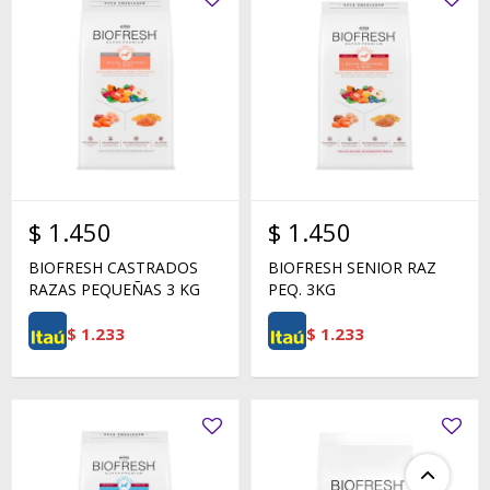
$
1.450
$
1.450
BIOFRESH CASTRADOS
BIOFRESH SENIOR RAZ
RAZAS PEQUEÑAS 3 KG
PEQ. 3KG
$
1.233
$
1.233