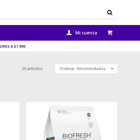
20 artículos
Recomendados