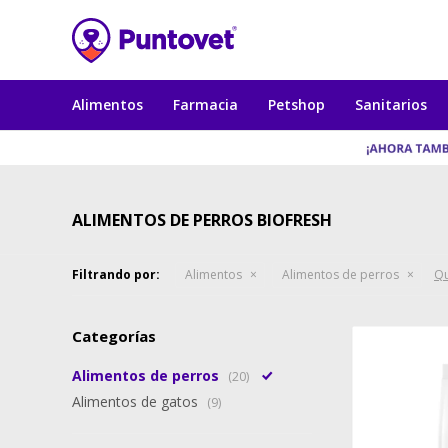
Alimentos
Farmacia
Petshop
Sanitarios
ALIMENTOS DE PERROS BIOFRESH
Filtrando por:
Alimentos
Alimentos de perros
Qu
Categorías
Alimentos de perros
(20)
Alimentos de gatos
(9)