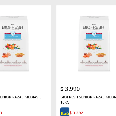
$
3.990
ENIOR RAZAS MEDIAS 3
BIOFRESH SENIOR RAZAS MEDI
10KG
3
$
3.392