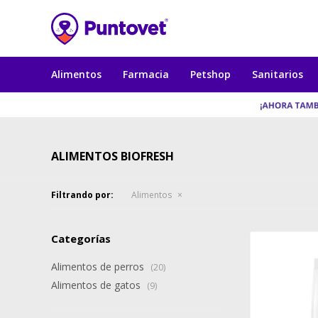
Alimentos
Farmacia
Petshop
Sanitarios
ALIMENTOS BIOFRESH
Filtrando por:
Alimentos
Categorías
Alimentos de perros
(20)
Alimentos de gatos
(9)