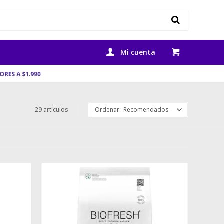
29 artículos
Recomendados