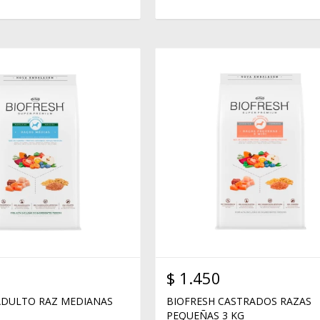
$
1.450
ADULTO RAZ MEDIANAS
BIOFRESH CASTRADOS RAZAS
PEQUEÑAS 3 KG