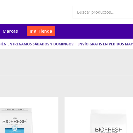
Marcas
Ir a Tienda