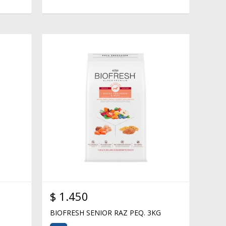
$
1.450
BIOFRESH SENIOR RAZ PEQ. 3KG