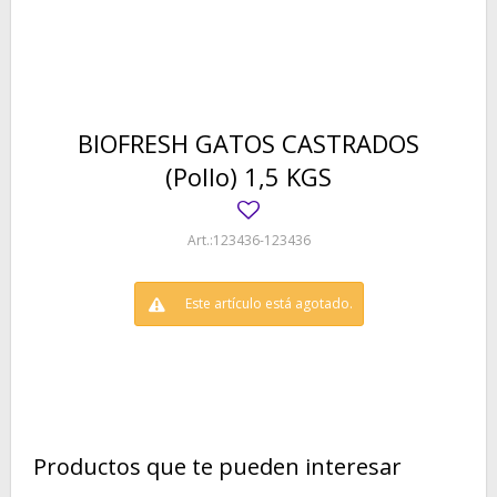
BIOFRESH GATOS CASTRADOS
(Pollo) 1,5 KGS
123436-123436
Este artículo está agotado.
Productos que te pueden interesar