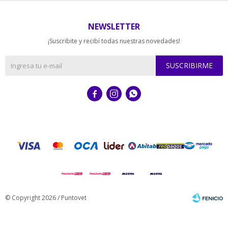
NEWSLETTER
¡Suscribite y recibí todas nuestras novedades!
SUSCRIBIRME



© Copyright 2026 / Puntovet