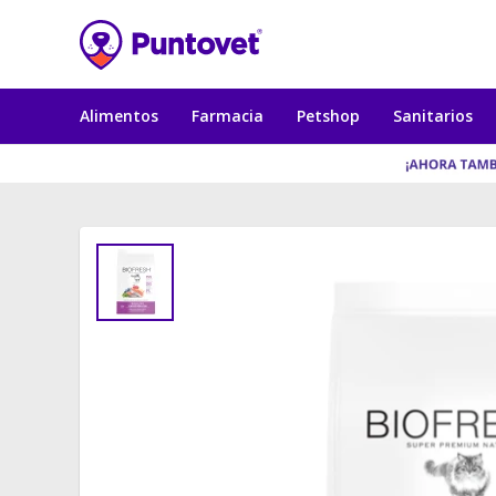
Alimentos
Farmacia
Petshop
Sanitarios