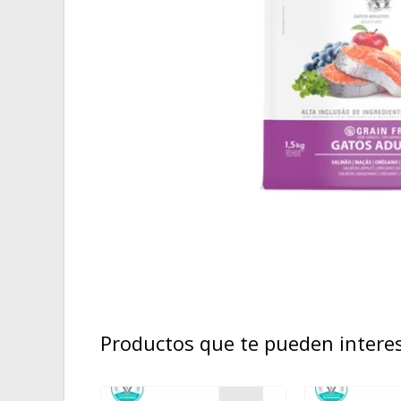
Productos que te pueden intere