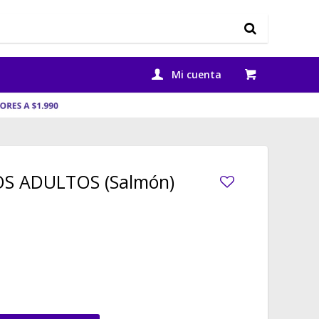
S ADULTOS (Salmón)