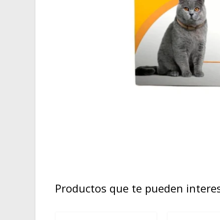
Productos que te pueden intere