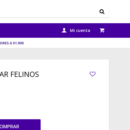
AR FELINOS
OMPRAR