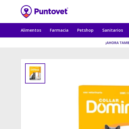
Alimentos
Farmacia
Petshop
Sanitarios