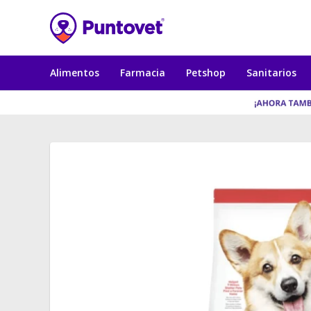
Alimentos
Farmacia
Petshop
Sanitarios