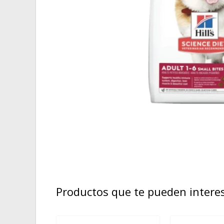
Productos que te pueden intere