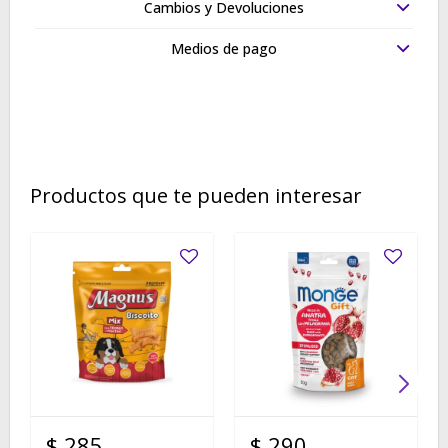
Cambios y Devoluciones
Medios de pago
Productos que te pueden interesar
$
285
$
290