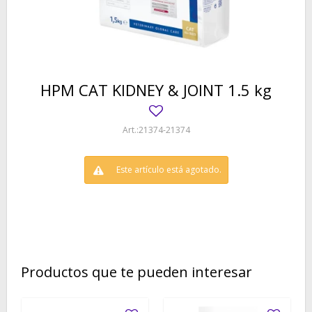
HPM CAT KIDNEY & JOINT 1.5 kg
21374-21374
Este artículo está agotado.
Productos que te pueden interesar