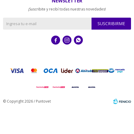
NEWSLETTER
¡Suscribite y recibí todas nuestras novedades!
SUSCRIBIRME



© Copyright 2026 / Puntovet