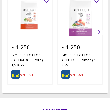
$
1.250
$
1.250
BIOFRESH GATOS
BIOFRESH GATOS
CASTRADOS (Pollo)
ADULTOS (Salmón) 1,5
1,5 KGS
KGS
$
1.063
$
1.063