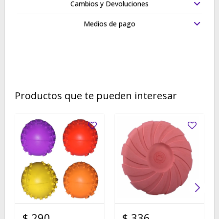
Cambios y Devoluciones
Medios de pago
Productos que te pueden interesar
$
290
$
336