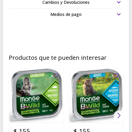
Cambios y Devoluciones
Medios de pago
Productos que te pueden interesar
$
155
$
155