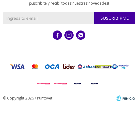
¡Suscribite y recibí todas nuestras novedades!
SUSCRIBIRME



© Copyright 2026 / Puntovet