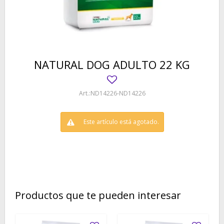
NATURAL DOG ADULTO 22 KG
ND14226-ND14226
Este artículo está agotado.
Productos que te pueden interesar