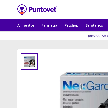
Alimentos
Farmacia
Petshop
Sanitarios