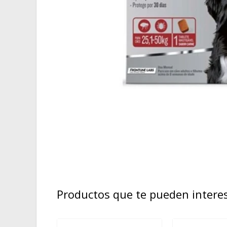
Productos que te pueden intere