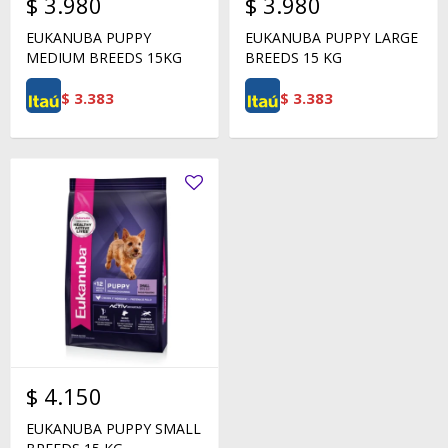
$
3.980
$
3.980
EUKANUBA PUPPY
EUKANUBA PUPPY LARGE
MEDIUM BREEDS 15KG
BREEDS 15 KG
$
3.383
$
3.383
$
4.150
EUKANUBA PUPPY SMALL