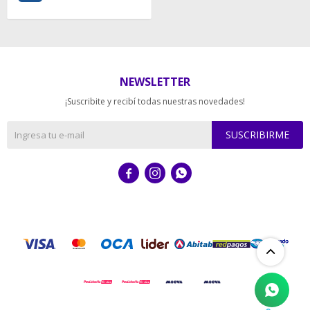
NEWSLETTER
¡Suscribite y recibí todas nuestras novedades!
SUSCRIBIRME


