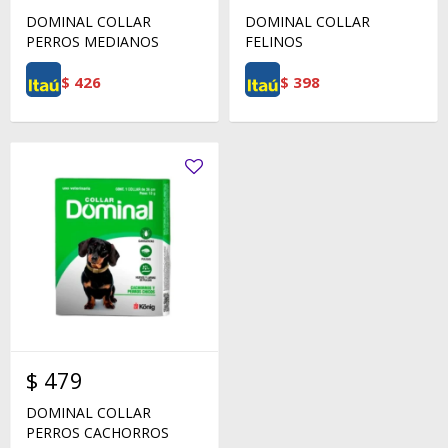
DOMINAL COLLAR
DOMINAL COLLAR
PERROS MEDIANOS
FELINOS
$
426
$
398
$
479
DOMINAL COLLAR
PERROS CACHORROS