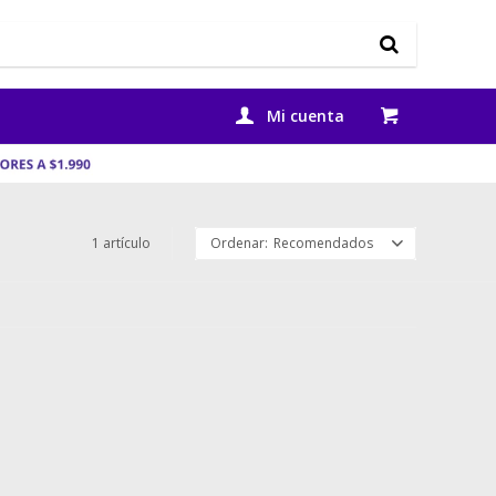
1 artículo
Recomendados