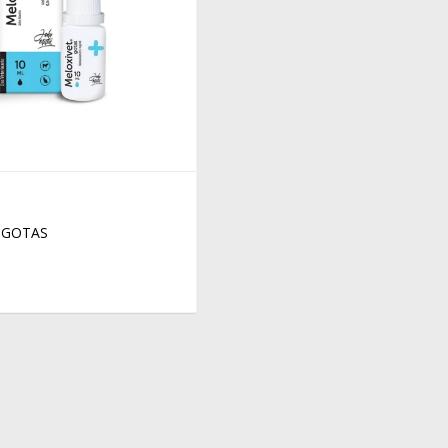
 GOTAS