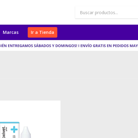
Marcas
Ir a Tienda