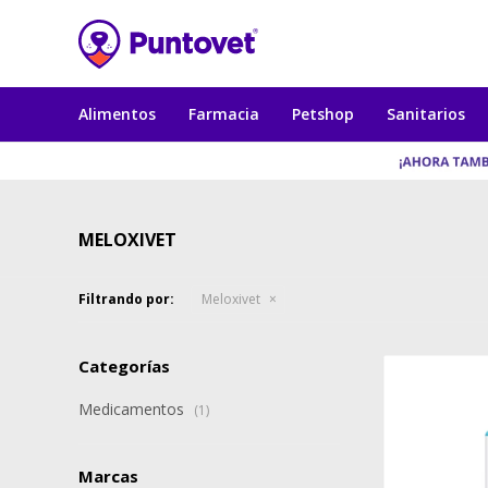
Alimentos
Farmacia
Petshop
Sanitarios
MELOXIVET
Filtrando por:
Meloxivet
Categorías
Medicamentos
(1)
Marcas