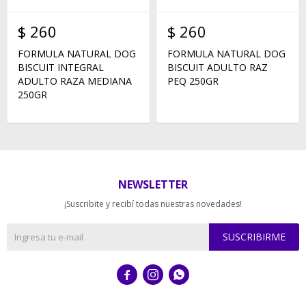
$
260
$
260
FORMULA NATURAL DOG
FORMULA NATURAL DOG
BISCUIT INTEGRAL
BISCUIT ADULTO RAZ
ADULTO RAZA MEDIANA
PEQ 250GR
250GR
NEWSLETTER
¡Suscribite y recibí todas nuestras novedades!
SUSCRIBIRME


