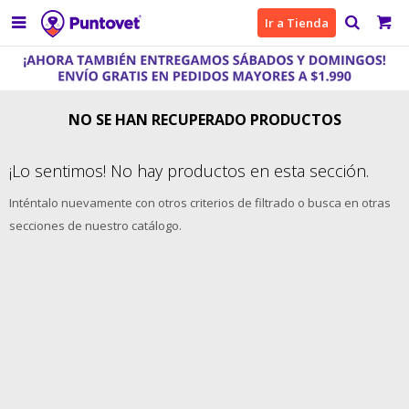

Ir a Tienda
NO SE HAN RECUPERADO PRODUCTOS
¡Lo sentimos! No hay productos en esta sección.
Inténtalo nuevamente con otros criterios de filtrado o busca en otras
secciones de nuestro catálogo.