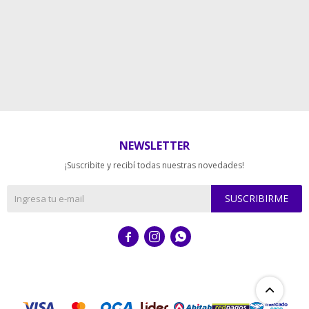
NEWSLETTER
¡Suscribite y recibí todas nuestras novedades!
SUSCRIBIRME


