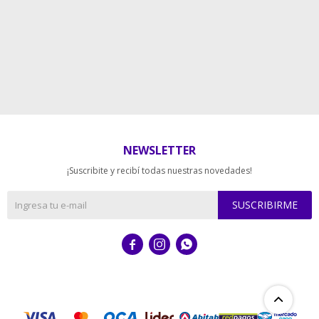
NEWSLETTER
¡Suscribite y recibí todas nuestras novedades!
SUSCRIBIRME


