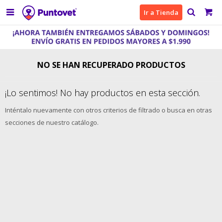

Ir a Tienda
NO SE HAN RECUPERADO PRODUCTOS
¡Lo sentimos! No hay productos en esta sección.
Inténtalo nuevamente con otros criterios de filtrado o busca en otras
secciones de nuestro catálogo.