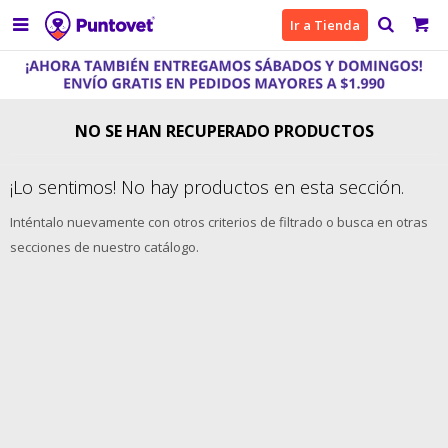

Ir a Tienda
NO SE HAN RECUPERADO PRODUCTOS
¡Lo sentimos! No hay productos en esta sección.
Inténtalo nuevamente con otros criterios de filtrado o busca en otras
secciones de nuestro catálogo.