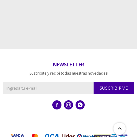
NEWSLETTER
¡Suscribite y recibí todas nuestras novedades!
SUSCRIBIRME


