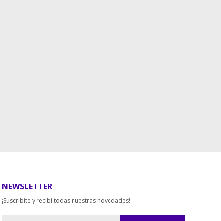
NEWSLETTER
¡Suscribite y recibí todas nuestras novedades!