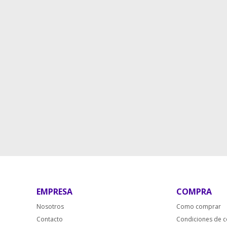
EMPRESA
COMPRA
Nosotros
Como comprar
Contacto
Condiciones de 