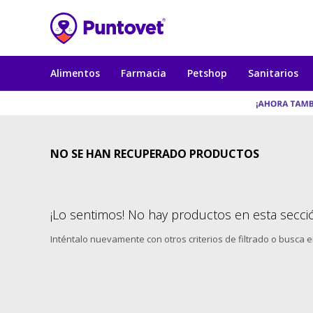
Alimentos
Farmacia
Petshop
Sanitarios
NO SE HAN RECUPERADO PRODUCTOS
¡Lo sentimos! No hay productos en esta secci
Inténtalo nuevamente con otros criterios de filtrado o busca 