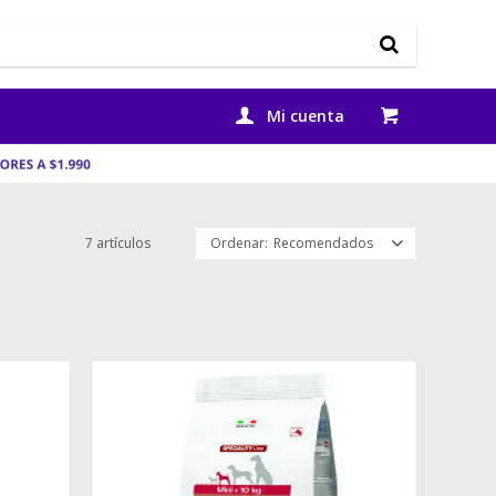
7 artículos
Recomendados