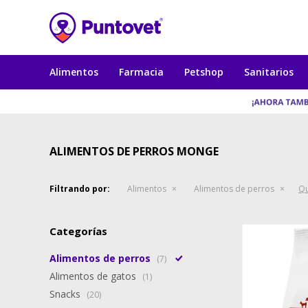
Alimentos
Farmacia
Petshop
Sanitarios
ALIMENTOS DE PERROS MONGE
Filtrando por:
Alimentos
Alimentos de perros
Qu
Categorías
Alimentos de perros
(7)
Alimentos de gatos
(1)
Snacks
(20)