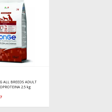
 ALL BREEDS ADULT
PROTEINA 2.5 kg
7