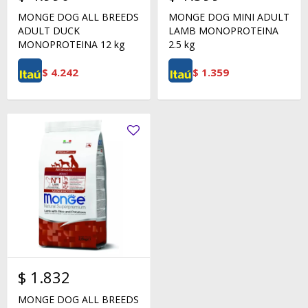
MONGE DOG ALL BREEDS
MONGE DOG MINI ADULT
ADULT DUCK
LAMB MONOPROTEINA
MONOPROTEINA 12 kg
2.5 kg
$
4.242
$
1.359
$
1.832
MONGE DOG ALL BREEDS