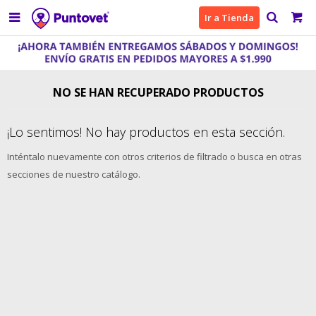

Ir a Tienda
NO SE HAN RECUPERADO PRODUCTOS
¡Lo sentimos! No hay productos en esta sección.
Inténtalo nuevamente con otros criterios de filtrado o busca en otras
secciones de nuestro catálogo.