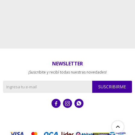
NEWSLETTER
¡Suscribite y recibí todas nuestras novedades!
SUSCRIBIRME


