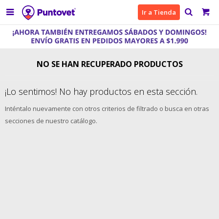

Ir a Tienda
NO SE HAN RECUPERADO PRODUCTOS
¡Lo sentimos! No hay productos en esta sección.
Inténtalo nuevamente con otros criterios de filtrado o busca en otras
secciones de nuestro catálogo.