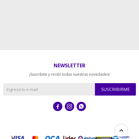
NEWSLETTER
¡Suscribite y recibí todas nuestras novedades!
SUSCRIBIRME


