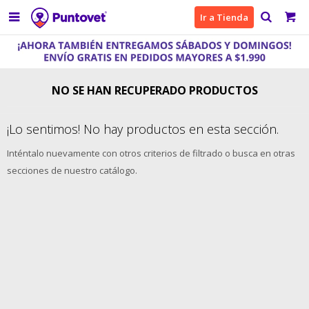

Ir a Tienda
NO SE HAN RECUPERADO PRODUCTOS
¡Lo sentimos! No hay productos en esta sección.
Inténtalo nuevamente con otros criterios de filtrado o busca en otras
secciones de nuestro catálogo.