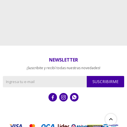
NEWSLETTER
¡Suscribite y recibí todas nuestras novedades!
SUSCRIBIRME


