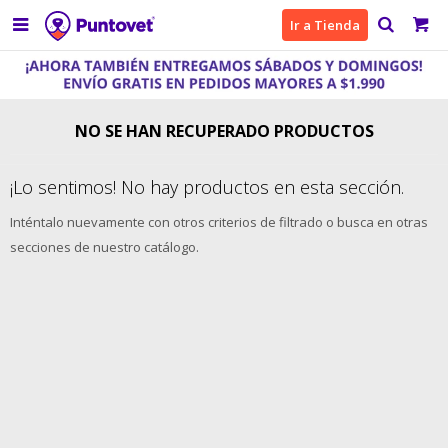

Ir a Tienda
NO SE HAN RECUPERADO PRODUCTOS
¡Lo sentimos! No hay productos en esta sección.
Inténtalo nuevamente con otros criterios de filtrado o busca en otras
secciones de nuestro catálogo.