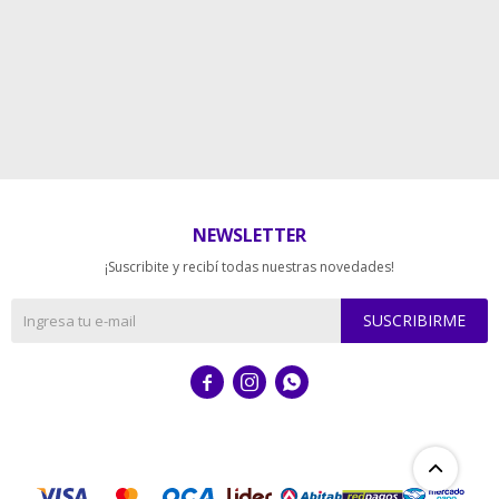
NEWSLETTER
¡Suscribite y recibí todas nuestras novedades!
SUSCRIBIRME


