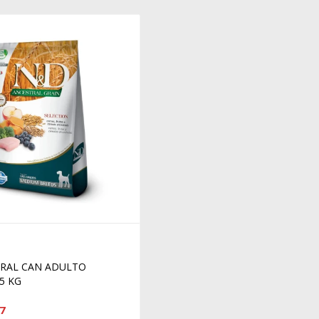
RAL CAN ADULTO
5 KG
7