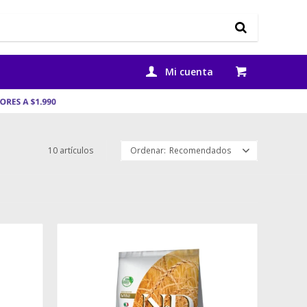
10 artículos
Recomendados