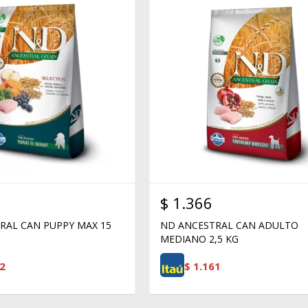
$
1.366
RAL CAN PUPPY MAX 15
ND ANCESTRAL CAN ADULTO
MEDIANO 2,5 KG
2
$
1.161