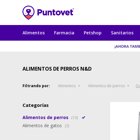
Alimentos
Farmacia
Petshop
Sanitarios
ALIMENTOS DE PERROS N&D
Filtrando por:
Alimentos
Alimentos de perros
Qu
Categorías
Alimentos de perros
(10)
Alimentos de gatos
(3)