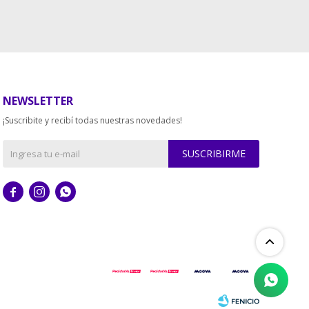
NEWSLETTER
¡Suscribite y recibí todas nuestras novedades!
SUSCRIBIRME


