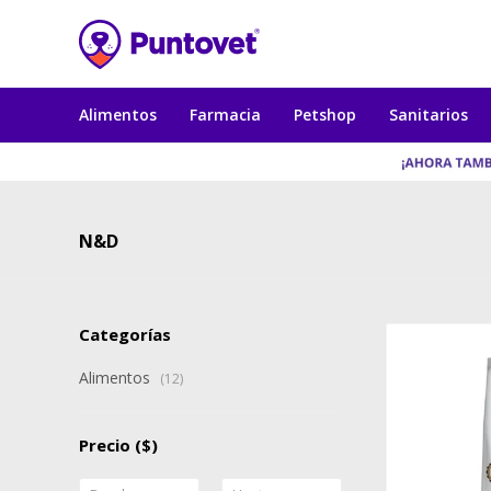
Alimentos
Farmacia
Petshop
Sanitarios
N&D
Categorías
Alimentos
(12)
Precio
($)