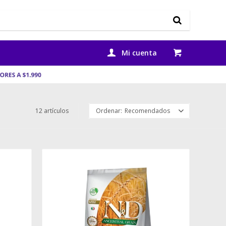
12 artículos
Recomendados