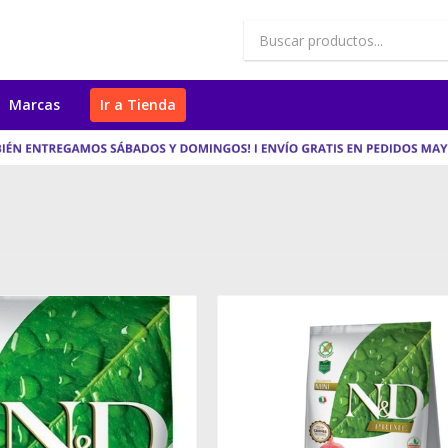
Marcas
Ir a Tienda