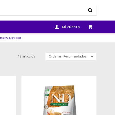
13 artículos
Recomendados