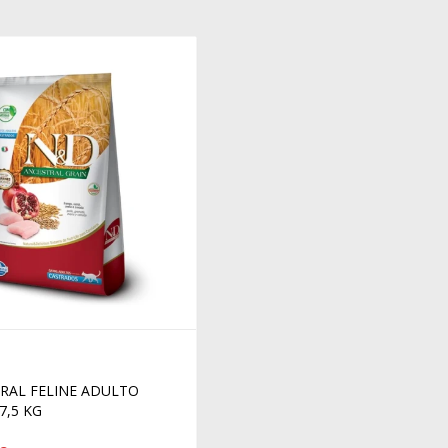
RAL FELINE ADULTO
7,5 KG