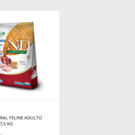
RAL FELINE ADULTO
7,5 KG