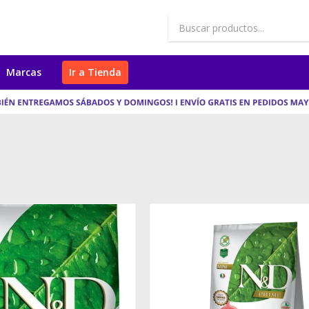
Marcas
Ir a Tienda