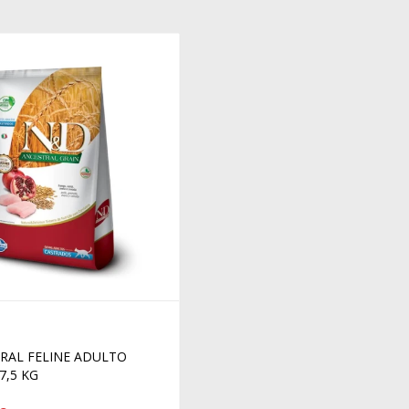
RAL FELINE ADULTO
7,5 KG