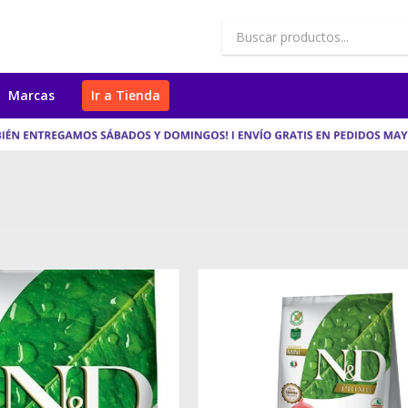
Marcas
Ir a Tienda