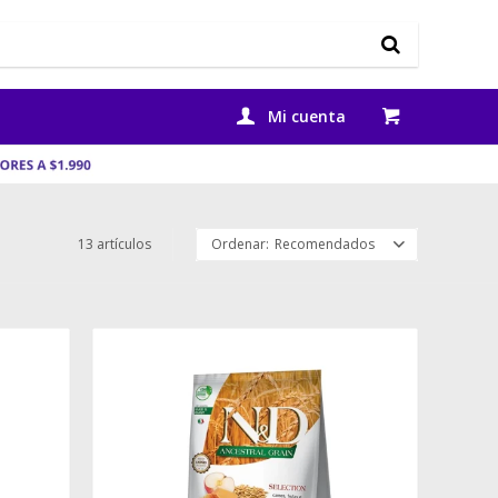
13 artículos
Recomendados