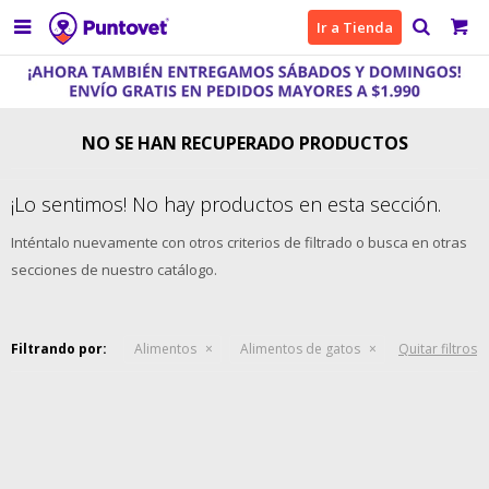

Ir a Tienda
NO SE HAN RECUPERADO PRODUCTOS
¡Lo sentimos! No hay productos en esta sección.
Inténtalo nuevamente con otros criterios de filtrado o busca en otras
secciones de nuestro catálogo.
Filtrando por:
Alimentos
Alimentos de gatos
Quitar filtros