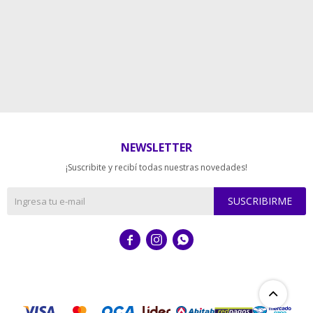
NEWSLETTER
¡Suscribite y recibí todas nuestras novedades!
SUSCRIBIRME


