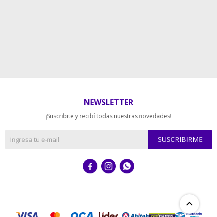
NEWSLETTER
¡Suscribite y recibí todas nuestras novedades!
SUSCRIBIRME


