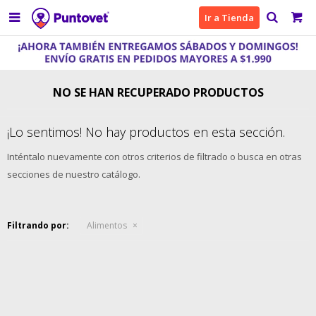

Ir a Tienda
NO SE HAN RECUPERADO PRODUCTOS
¡Lo sentimos! No hay productos en esta sección.
Inténtalo nuevamente con otros criterios de filtrado o busca en otras
secciones de nuestro catálogo.
Filtrando por:
Alimentos